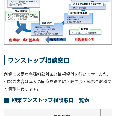
ワンストップ相談窓口
創業に必要な各種相談対応と情報提供を行います。また、
相談の内容は本人の同意を得て町・商工会・連携金融機関
と情報共有します。
創業ワンストップ相談窓口一覧表