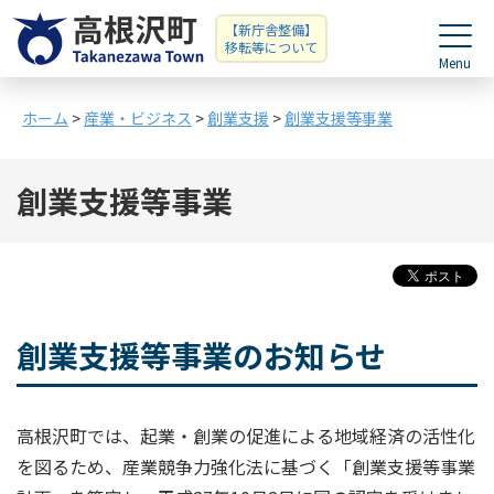
【新庁舎整備】
移転等について
ホーム
>
産業・ビジネス
>
創業支援
>
創業支援等事業
創業支援等事業
創業支援等事業のお知らせ
高根沢町では、起業・創業の促進による地域経済の活性化
を図るため、産業競争力強化法に基づく「創業支援等事業