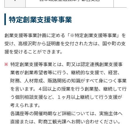
特定創業支援等事業
創業支援等事業計画に定める「※特定創業支援等事業」を
受け、高根沢町から証明書を交付された方は、国や町の支
援を受けることができます。
特定創業支援等事業とは、町又は認定連携創業支援事
業者が創業希望者等に行う、継続的な支援で、経営、
財務、人材育成、販路開拓の知識がすべて身につく事業
を言います。４回以上の授業を行う創業塾、継続して行
う個別相談支援など、１ヶ月以上継続して行う支援が
考えられます。
各講座等の開催時期など詳細については、実施主体へ
直接または、町商工観光課へお問い合わせください。