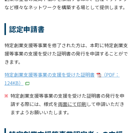
など様々なネットワークを構築する場として提供します。
認定申請書
特定創業支援等事業を修了された方は、本町に特定創業支
援等事業の支援を受けた証明書の発行を申請することがで
きます。
特定創業支援等事業の支援を受けた証明書
（PDF：
124KB）
特定創業支援等事業の支援を受けた証明書の発行を申
請する際には、様式を
両面にて印刷
して申請いただき
ますようお願いいたします。