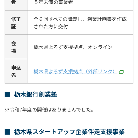
者
５年未満の事業者
修了
全６回すべての講義し、創業計画書を作成
証
された方に交付
会
栃木県よろず支援拠点、オンライン
場
申込
栃木県よろず支援拠点（外部リンク）
先
栃木銀行創業塾
※令和7年度の開催はありませんでした。
栃木県スタートアップ企業伴走支援事業