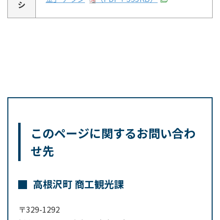
シ
このページに関するお問い合わ
せ先
高根沢町 商工観光課
〒329-1292