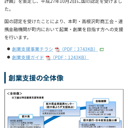
計画」を策定し、平成27年10月2日に国の認定を受けまし
た。
国の認定を受けたことにより、本町・高根沢町商工会・連
携金融機関が町内において起業・創業を目指す方への支援
を行います。
創業支援事業チラシ
（PDF：3743KB）
創業支援ガイド
（PDF：1243KB）
創業支援の全体像