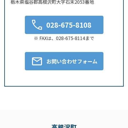
栃木県塩谷郡高根沢町大字石末2053番地
028-675-8108
※ FAXは、028-675-8114まで
お問い合わせフォーム
高根沢町