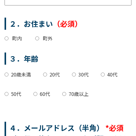
２．お住まい
（必須）
町内
町外
３．年齢
20歳未満
20代
30代
40代
50代
60代
70歳以上
４．メールアドレス（半角）
*必須