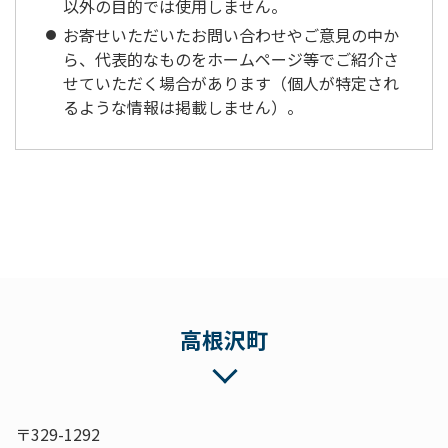
以外の目的では使用しません。
お寄せいただいたお問い合わせやご意見の中か
ら、代表的なものをホームページ等でご紹介さ
せていただく場合があります（個人が特定され
るような情報は掲載しません）。
高根沢町
〒329-1292