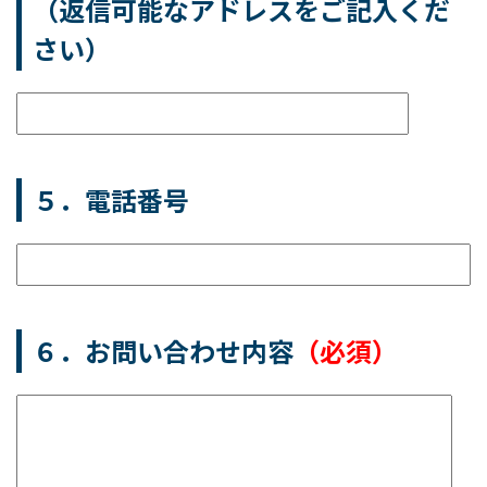
（返信可能なアドレスをご記入くだ
さい）
５．電話番号
６．お問い合わせ内容
（必須）