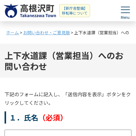
【新庁舎整備】
移転等について
ホーム
>
お問い合わせ・ご意見版
> 上下水道課（営業担当）へのお
上下水道課（営業担当）へのお
問い合わせ
下記のフォームに記入し、「送信内容を表示」ボタンをク
リックしてください。
１．氏名
（必須）