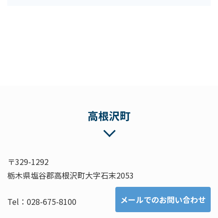
高根沢町
〒329-1292
栃木県塩谷郡高根沢町大字石末2053
メールでのお問い合わせ
Tel：028-675-8100