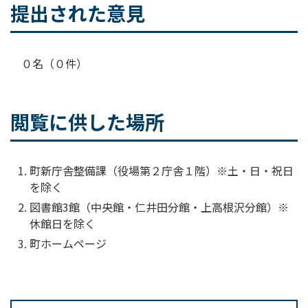
提出された意見
０名（０件）
閲覧に供した場所
町新庁舎整備課（役場第２庁舎１階）※土・日・祝日
を除く
図書館3館（中央館・仁井田分館・上高根沢分館）※
休館日を除く
町ホームページ