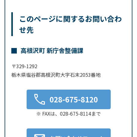
このページに関するお問い合わ
せ先
高根沢町 新庁舎整備課
〒329-1292
栃木県塩谷郡高根沢町大字石末2053番地
028-675-8120
※ FAXは、028-675-8114まで