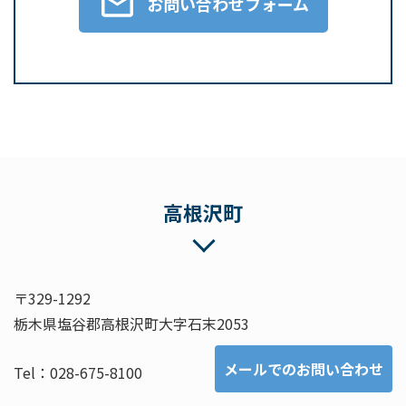
お問い合わせフォーム
高根沢町
〒329-1292
栃木県塩谷郡高根沢町大字石末2053
メールでのお問い合わせ
Tel：028-675-8100