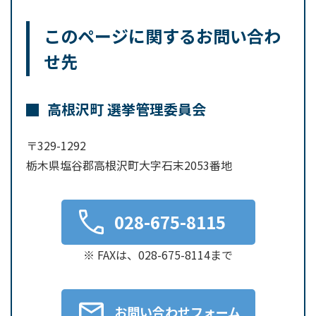
このページに関するお問い合わ
せ先
高根沢町 選挙管理委員会
〒329-1292
栃木県塩谷郡高根沢町大字石末2053番地
028-675-8115
※ FAXは、028-675-8114まで
お問い合わせフォーム