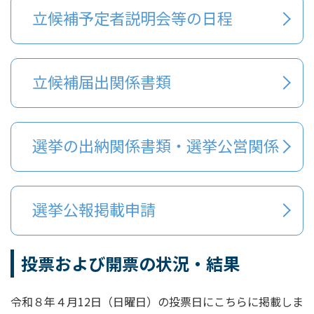
立候補予定者説明会等の日程
立候補届出関係書類
選挙の出納関係書類・選挙公営関係
選挙公報掲載申請
投票および開票の状況・結果
令和８年４月12日（日曜日）の投票日にこちらに掲載しま