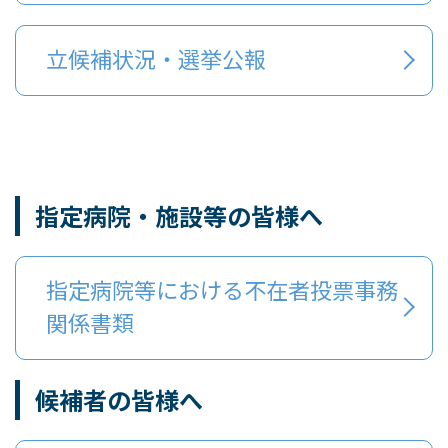
立候補状況・選挙公報
指定病院・施設等の皆様へ
指定病院等における不在者投票事務
関係書類
候補者の皆様へ