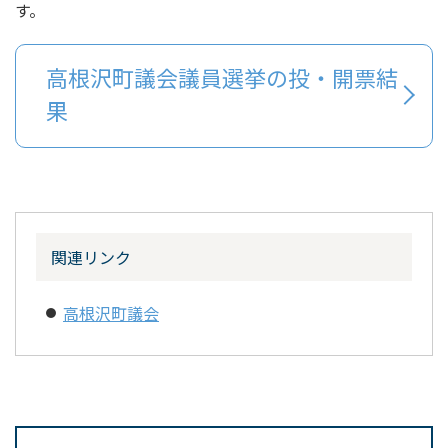
す。
高根沢町議会議員選挙の投・開票結
果
関連リンク
高根沢町議会