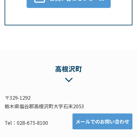
高根沢町
〒329-1292
栃木県塩谷郡高根沢町大字石末2053
メールでのお問い合わせ
Tel：028-675-8100