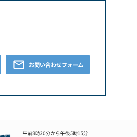
お問い合わせフォーム
午前8時30分から午後5時15分
時間