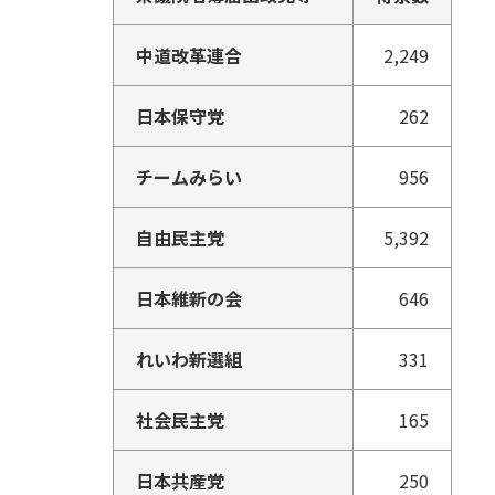
中道改革連合
2,249
日本保守党
262
チームみらい
956
自由民主党
5,392
日本維新の会
646
れいわ新選組
331
社会民主党
165
日本共産党
250