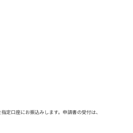
を指定口座にお振込みします。申請書の受付は、