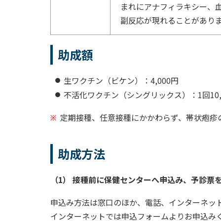
まれにアナフィラキシー、
副反応が現れることがあり
助成額
生ワクチン（ビケン）：4,000円
不活化ワクチン（シングリックス）：1回10,
定期接種、任意接種にかかわらず、帯状疱疹
助成方法
（1） 接種前に保健センターへ申込み、予診票
申込み方法は窓口のほか、電話、インターネッ
インターネットでは申込フォームよりお申込み