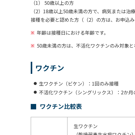
（1） 50歳以上の方
（2）18歳以上50歳未満の方で、病気または
接種を必要と認めた方（（2）の方は、お申込
年齢は接種日における年齢です。
50歳未満の方は、不活化ワクチンのみ対象と
ワクチン
生ワクチン（ビケン）：1回のみ接種
不活化ワクチン（シングリックス）：2か月
ワクチン比較表
生ワクチン
（乾燥弱毒生水痘ワクチン