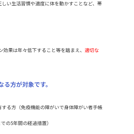
正しい生活習慣や適度に体を動かすことなど、帯
チン効果は年々低下すること等を踏まえ、
適切な
なる方が対象です。
有する方（免疫機能の障がいで身体障がい者手帳
度までの5年間の経過措置）