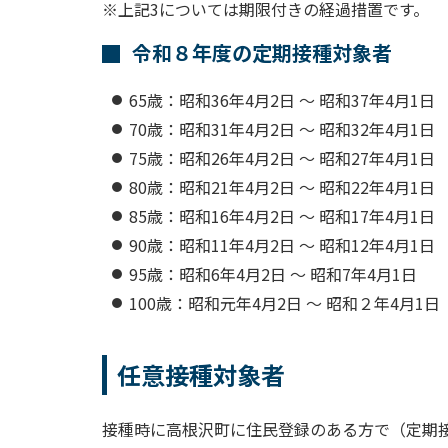
※上記3については期限付きの経過措置です。
令和８年度の定期接種対象者
65歳：昭和36年4月2日 ～ 昭和37年4月1日
70歳：昭和31年4月2日 ～ 昭和32年4月1日
75歳：昭和26年4月2日 ～ 昭和27年4月1日
80歳：昭和21年4月2日 ～ 昭和22年4月1日
85歳：昭和16年4月2日 ～ 昭和17年4月1日
90歳：昭和11年4月2日 ～ 昭和12年4月1日
95歳：昭和6年4月2日 ～ 昭和7年4月1日
100歳：昭和元年4月2日 ～ 昭和２年4月1日
任意接種対象者
接種時に高根沢町に住民登録のある方で（定期