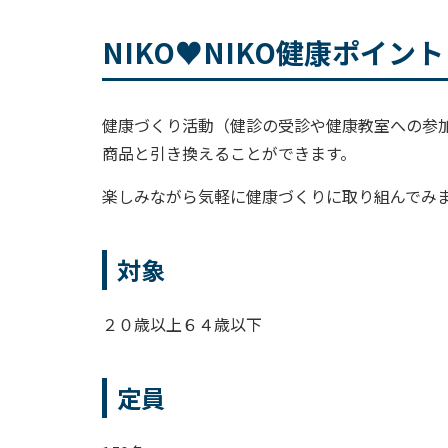
NIKO♥NIKO健康ポイン
健康づくり活動（健診の受診や健康教室への参
商品と引き換えることができます。
楽しみながら気軽に健康づくりに取り組んでみ
対象
２０歳以上６４歳以下
定員