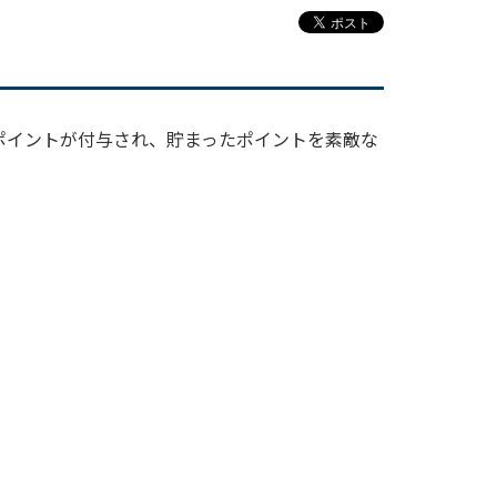
ポイントが付与され、貯まったポイントを素敵な