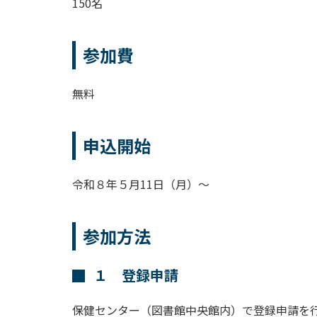
150名
参加費
無料
申込開始
令和８年５月11日（月）～
参加方法
１ 登録申請
保健センター（図書館中央館内）で登録申請を