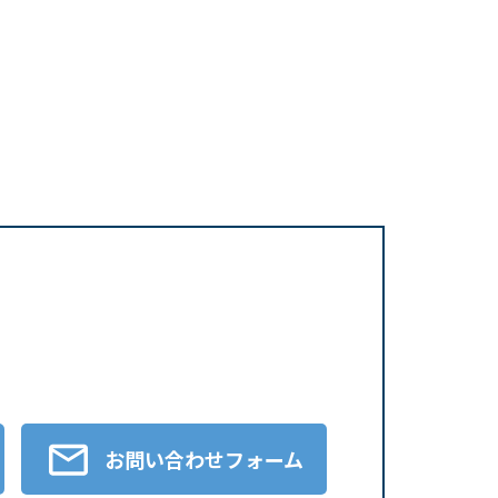
お問い合わせフォーム