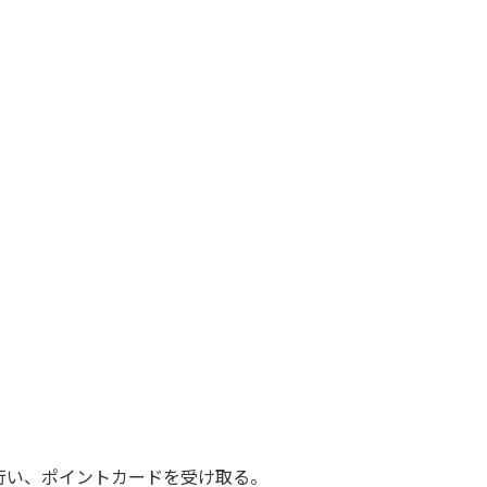
行い、ポイントカードを受け取る。