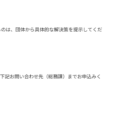
ものは、団体から具体的な解決策を提示してくだ
で下記お問い合わせ先（総務課）までお申込みく