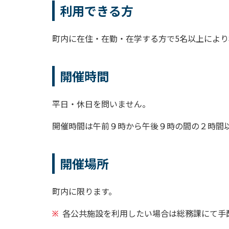
利用できる方
町内に在住・在勤・在学する方で5名以上によ
開催時間
平日・休日を問いません。
開催時間は午前９時から午後９時の間の２時間
開催場所
町内に限ります。
各公共施設を利用したい場合は総務課にて手