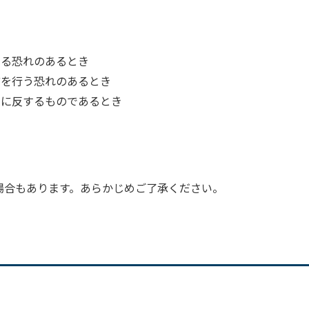
する恐れのあるとき
どを行う恐れのあるとき
的に反するものであるとき
場合もあります。あらかじめご了承ください。