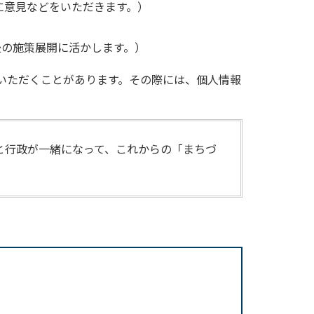
に意見などをいただきます。）
後の施策展開に活かします。）
いただくことがあります。その際には、個人情報
と行政が一緒になって、これからの「まちづ