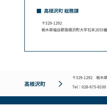
高根沢町 総務課
〒329-1292
栃木県塩谷郡高根沢町大字石末2053
〒329-1292
栃木県
高根沢町
Tel：028-675-8100