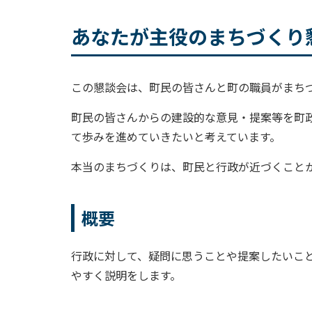
あなたが主役のまちづく
この懇談会は、町民の皆さんと町の職員がまち
町民の皆さんからの建設的な意見・提案等を町
て歩みを進めていきたいと考えています。
本当のまちづくりは、町民と行政が近づくこと
概要
行政に対して、疑問に思うことや提案したいこ
やすく説明をします。