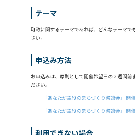
テーマ
町政に関するテーマであれば、どんなテーマで
さい。
申込み方法
お申込みは、原則として開催希望日の２週間前ま
ださい。
「あなたが主役のまちづくり懇談会」 開
「あなたが主役のまちづくり懇談会」 開
利用できない場合