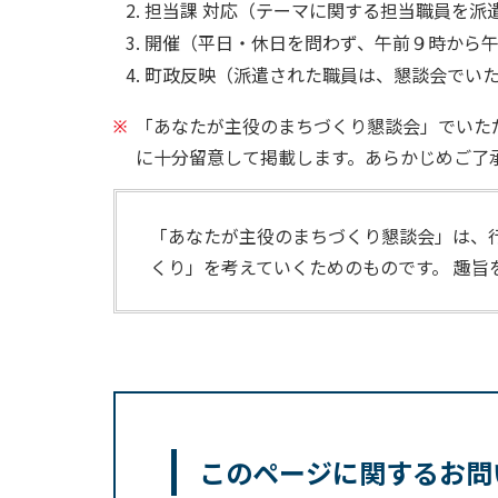
担当課 対応（テーマに関する担当職員を派
開催（平日・休日を問わず、午前９時から
町政反映（派遣された職員は、懇談会でい
「あなたが主役のまちづくり懇談会」でいた
に十分留意して掲載します。あらかじめご了
「あなたが主役のまちづくり懇談会」は、
くり」を考えていくためのものです。 趣旨
このページに関するお問