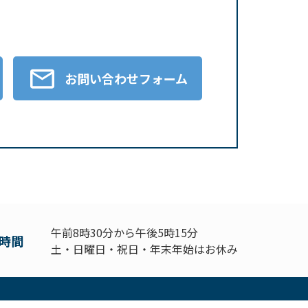
お問い合わせフォーム
午前8時30分から午後5時15分
時間
土・日曜日・祝日・年末年始はお休み