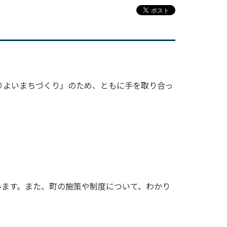
りよいまちづくり」のため、ともに手を取り合っ
います。また、町の施策や制度について、わかり