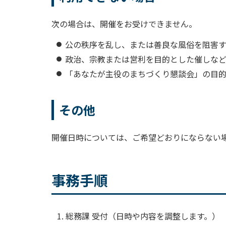
次の場合は、開催をお受けできません。
公の秩序を乱し、または善良な風俗を阻害
政治、宗教または営利を目的とした催しな
「あなたが主役のまちづくり懇談会」の目
その他
開催日時については、ご希望どおりにならない
事務手順
総務課 受付（日時や内容を調整します。）