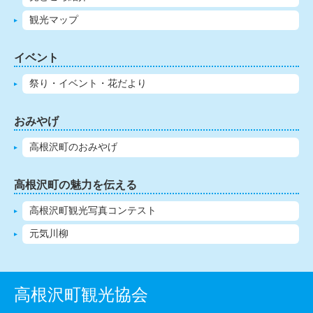
観光マップ
イベント
祭り・イベント・花だより
おみやげ
高根沢町のおみやげ
高根沢町の魅力を伝える
高根沢町観光写真コンテスト
元気川柳
高根沢町観光協会