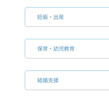
妊娠・出産
保育・幼児教育
結婚支援