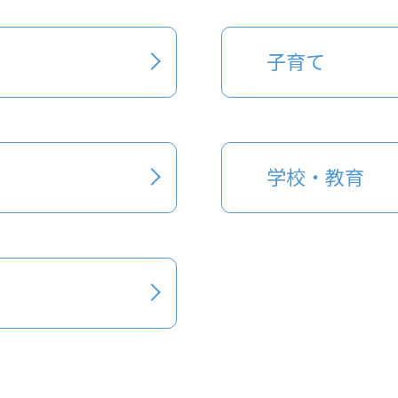
子育て
学校・教育