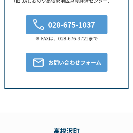
（旧 JAしおのや高根沢地区営農経済センター）
028-675-1037
※ FAXは、028-676-3721まで
お問い合わせフォーム
高根沢町