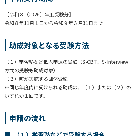
【令和８（2026）年度受験分】
令和８年11月１日から令和９年３月31日まで
助成対象となる受験方法
（１）学習塾など個人申込の受験（S-CBT、S-Interview
方式の受験も助成対象）
（２）町が実施する団体受験
※同じ年度内に受けられる助成は、（１）または（２）の
いずれか１回です。
申請の流れ
（１）学習塾などで受験する場合