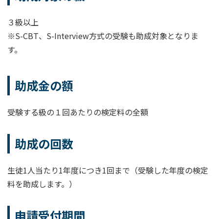
３級以上
※S-CBT、S-Interview方式の受験も助成対象となりま
す。
助成金の額
受験する級の１回あたりの検定料の全額
助成の回数
生徒1人当たり1年度につき1回まで（受験した年度の検定
料を助成します。）
申請受付期間