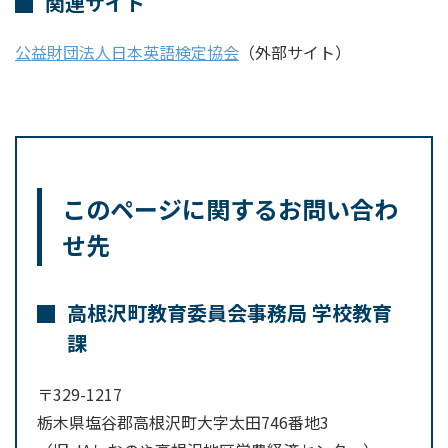
関連サイト
公益財団法人日本英語検定協会
（外部サイト）
このページに関するお問い合わ
せ先
高根沢町教育委員会事務局 学校教育
課
〒329-1217
栃木県塩谷郡高根沢町大字太田746番地3