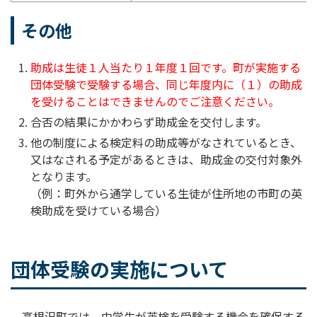
その他
助成は生徒１人当たり１年度１回です。町が実施する
団体受験で受験する場合、同じ年度内に（１）の助成
を受けることはできませんのでご注意ください。
合否の結果にかかわらず助成金を交付します。
他の制度による検定料の助成等がなされているとき、
又はなされる予定があるときは、助成金の交付対象外
となります。
（例：町外から通学している生徒が住所地の市町の英
検助成を受けている場合）
団体受験の実施について
高根沢町では、中学生が英検を受験する機会を確保する