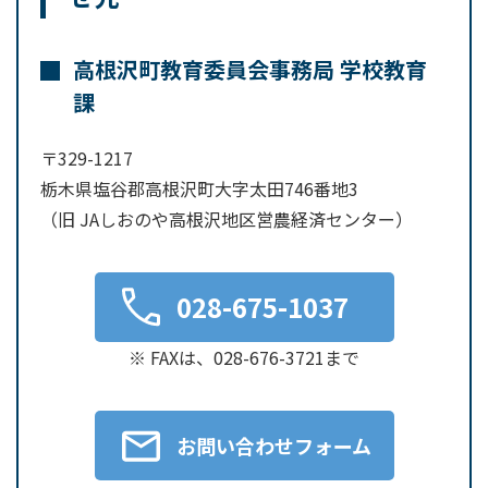
高根沢町教育委員会事務局 学校教育
課
〒329-1217
栃木県塩谷郡高根沢町大字太田746番地3
（旧 JAしおのや高根沢地区営農経済センター）
028-675-1037
※ FAXは、028-676-3721まで
お問い合わせフォーム