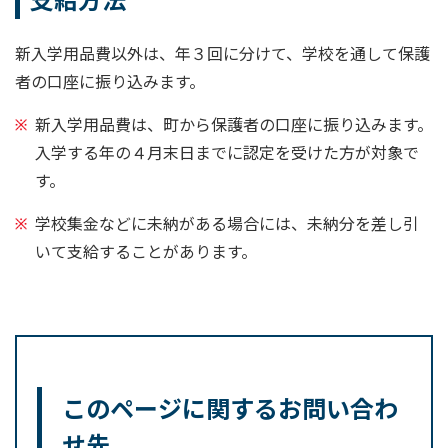
新入学用品費以外は、年３回に分けて、学校を通して保護
者の口座に振り込みます。
新入学用品費は、町から保護者の口座に振り込みます。
入学する年の４月末日までに認定を受けた方が対象で
す。
学校集金などに未納がある場合には、未納分を差し引
いて支給することがあります。
このページに関するお問い合わ
せ先