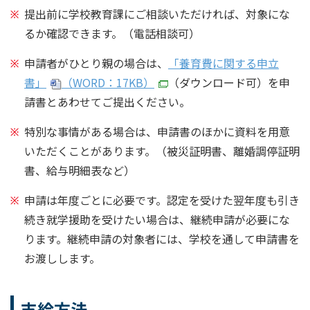
提出前に学校教育課にご相談いただければ、対象にな
るか確認できます。（電話相談可）
申請者がひとり親の場合は、
「養育費に関する申立
書」
（WORD：17KB）
（ダウンロード可）を申
請書とあわせてご提出ください。
特別な事情がある場合は、申請書のほかに資料を用意
いただくことがあります。（被災証明書、離婚調停証明
書、給与明細表など）
申請は年度ごとに必要です。認定を受けた翌年度も引き
続き就学援助を受けたい場合は、継続申請が必要にな
ります。継続申請の対象者には、学校を通して申請書を
お渡しします。
支給方法