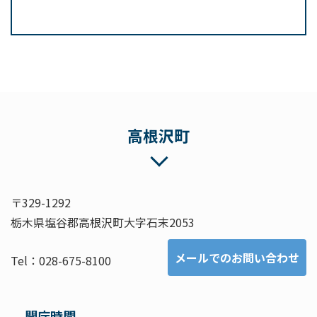
高根沢町
〒329-1292
栃木県塩谷郡高根沢町大字石末2053
メールでのお問い合わせ
Tel：028-675-8100
開庁時間