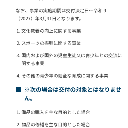
なお、事業の実施期間は交付決定日～令和９
（2027）年3月31日となります。
文化教養の向上に関する事業
スポーツの振興に関する事業
国内および国外の児童生徒又は青少年との交流に
関する事業
その他の青少年の健全な育成に関する事業
※次の場合は交付の対象とはなりませ
ん。
備品の購入を主な目的とした場合
物品の修繕を主な目的とした場合