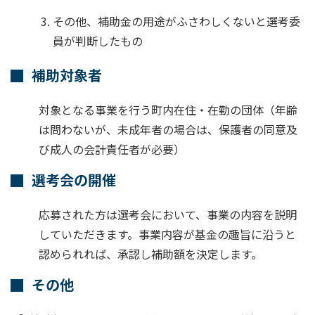
その他、補助金の用途がふさわしくないと選考委
員が判断したもの
補助対象者
対象となる事業を行う町内在住・在勤の団体（年齢
は問わないが、未成年者の場合は、保護者の同意及
び成人の会計責任者が必要）
選考会の開催
応募された方は選考会において、事業の内容を説明
していただきます。事業内容が基金の趣旨に沿うと
認められれば、承認し補助額を決定します。
その他