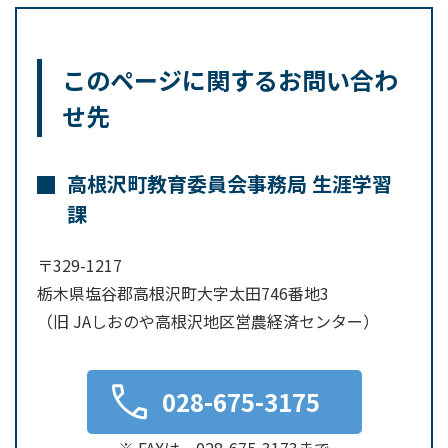
このページに関するお問い合わ
せ先
高根沢町教育委員会事務局 生涯学習
課
〒329-1217
栃木県塩谷郡高根沢町大字太田746番地3
（旧 JAしおのや高根沢地区営農経済センター）
028-675-3175