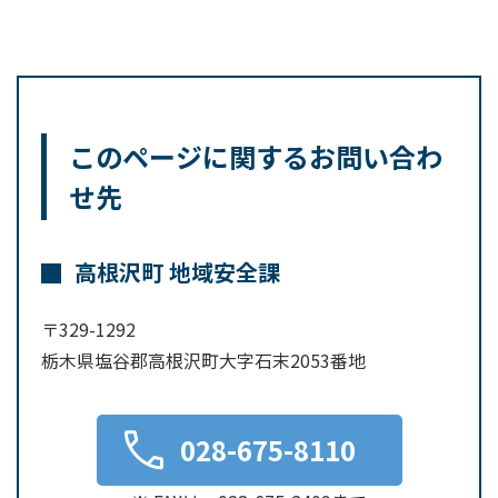
このページに関するお問い合わ
せ先
高根沢町 地域安全課
〒329-1292
栃木県塩谷郡高根沢町大字石末2053番地
028-675-8110