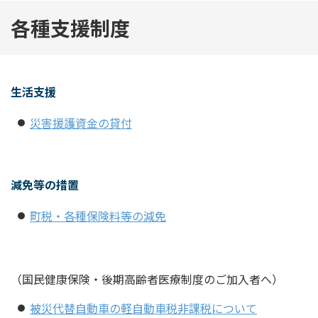
各種支援制度
生活支援
災害援護資金の貸付
減免等の措置
町税・各種保険料等の減免
（国民健康保険・後期高齢者医療制度のご加入者へ）
被災代替自動車の軽自動車税非課税について