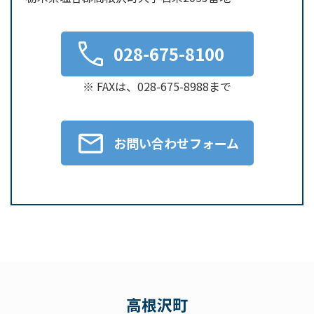
028-675-8100
※ FAXは、028-675-8988まで
お問い合わせフォーム
高根沢町