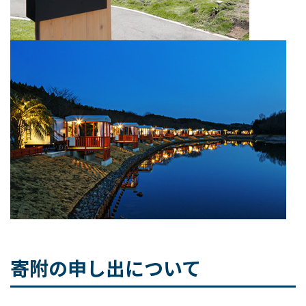
寄附の申し出について