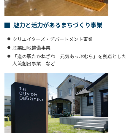
魅力と活力があるまちづくり事業
クリエイターズ・デパートメント事業
産業団地整備事業
「道の駅たかねざわ 元気あっぷむら」を拠点とした
人流創出事業 など