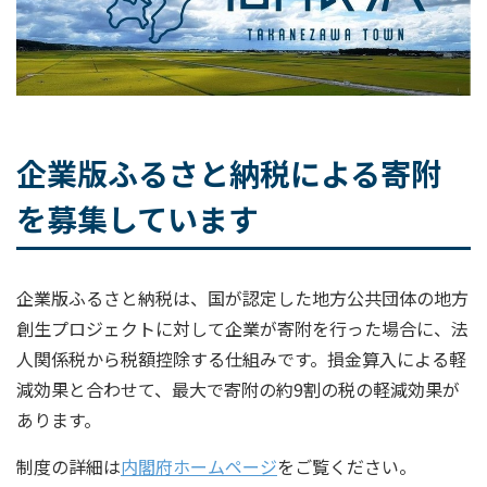
企業版ふるさと納税による寄附
を募集しています
企業版ふるさと納税は、国が認定した地方公共団体の地方
創生プロジェクトに対して企業が寄附を行った場合に、法
人関係税から税額控除する仕組みです。損金算入による軽
減効果と合わせて、最大で寄附の約9割の税の軽減効果が
あります。
制度の詳細は
内閣府ホームページ
をご覧ください。