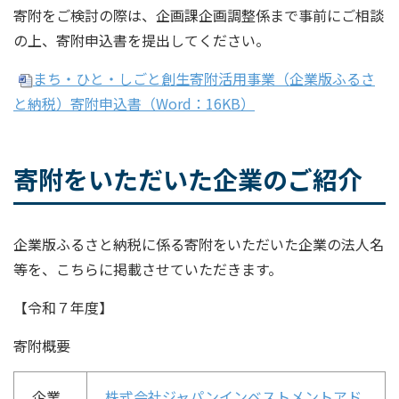
寄附をご検討の際は、企画課企画調整係まで事前にご相談
の上、寄附申込書を提出してください。
まち・ひと・しごと創生寄附活用事業（企業版ふるさ
と納税）寄附申込書
（Word：16KB）
寄附をいただいた企業のご紹介
企業版ふるさと納税に係る寄附をいただいた企業の法人名
等を、こちらに掲載させていただきます。
【令和７年度】
寄附概要
企業
株式会社ジャパンインベストメントアド