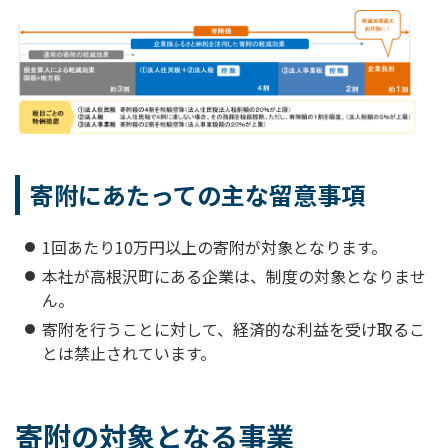
寄附にあたっての主な留意事項
1回あたり10万円以上の寄附が対象となります。
本社が高根沢町にある企業は、制度の対象となりませ
ん。
寄附を行うことに対して、経済的な利益を受け取るこ
とは禁止されています。
寄附の対象となる事業