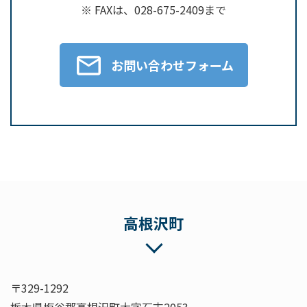
※ FAXは、028-675-2409まで
お問い合わせフォーム
高根沢町
〒329-1292