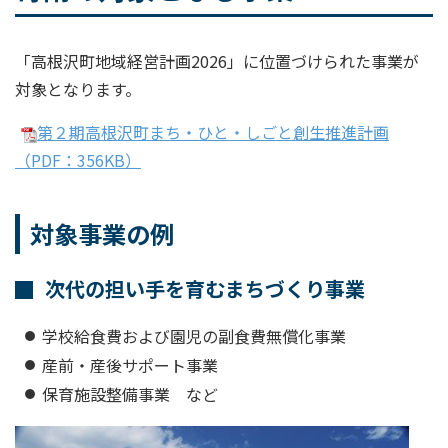
「高根沢町地域経営計画2026」に位置づけられた事業が
対象となります。
第２期高根沢町まち・ひと・しごと創生推進計画
（PDF：356KB）
対象事業の例
次代の担い手を育むまちづくり事業
学校給食費および園児の副食費無償化事業
産前・産後サポート事業
保育施設整備事業 など