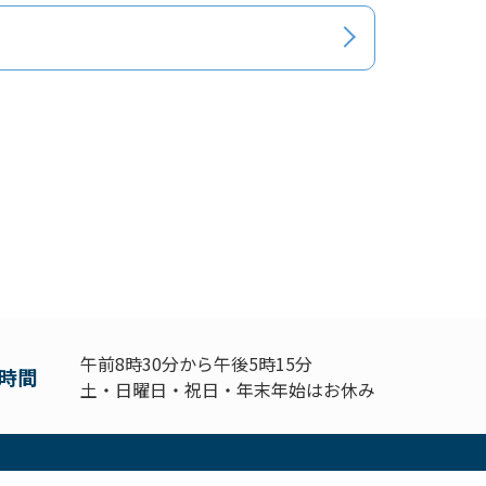
午前8時30分から午後5時15分
時間
土・日曜日・祝日・年末年始はお休み